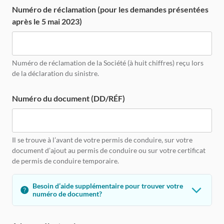
Numéro de réclamation (pour les demandes présentées
après le 5 mai 2023)
Numéro de réclamation de la Société (à huit chiffres) reçu lors
de la déclaration du sinistre.
Numéro du document (DD/RÉF)
Il se trouve à l’avant de votre permis de conduire, sur votre
document d’ajout au permis de conduire ou sur votre certificat
de permis de conduire temporaire.
Besoin d’aide supplémentaire pour trouver votre
numéro de document?