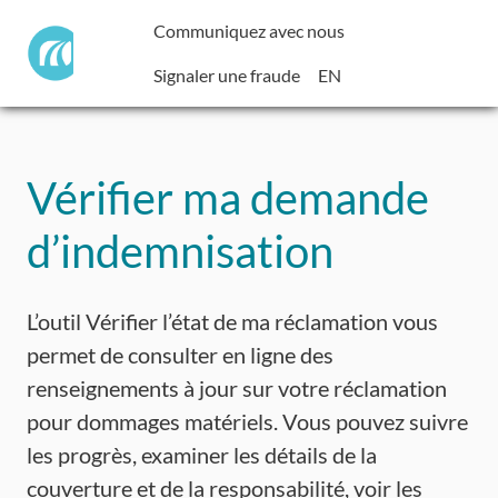
Communiquez avec nous
Signaler une fraude
EN
Vérifier ma demande
d’indemnisation
L’outil Vérifier l’état de ma réclamation vous
permet de consulter en ligne des
renseignements à jour sur votre réclamation
pour dommages matériels. Vous pouvez suivre
les progrès, examiner les détails de la
couverture et de la responsabilité, voir les