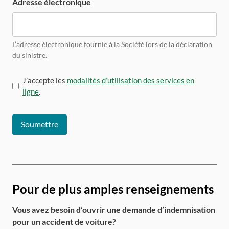
Adresse électronique
L’adresse électronique fournie à la Société lors de la déclaration
du sinistre.
Untitled
J’accepte les
modalités d’utilisation des services en
ligne
.
Pour de plus amples renseignements
Vous avez besoin d’ouvrir une demande d’indemnisation
pour un accident de voiture?