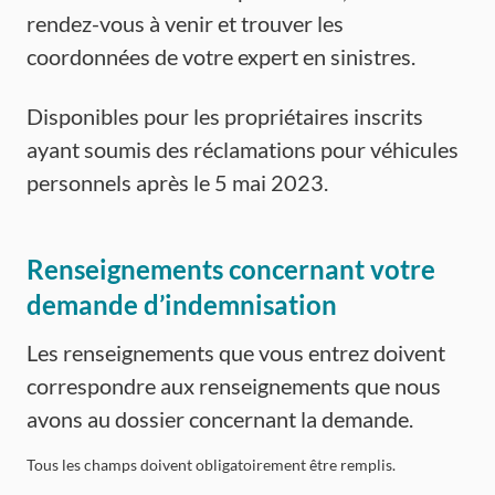
rendez-vous à venir et trouver les
coordonnées de votre expert en sinistres.
Disponibles pour les propriétaires inscrits
ayant soumis des réclamations pour véhicules
personnels après le 5 mai 2023.
Renseignements concernant votre
demande d’indemnisation
Les renseignements que vous entrez doivent
correspondre aux renseignements que nous
avons au dossier concernant la demande.
Tous les champs doivent obligatoirement être remplis.